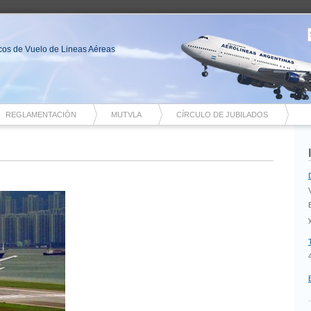
nicos de Vuelo de Lineas Aéreas
REGLAMENTACIÓN
MUTVLA
CÍRCULO DE JUBILADOS