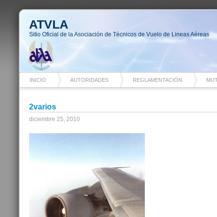
ATVLA
Sitio Oficial de la Asociación de Técnicos de Vuelo de Lineas Aéreas
INICIO
AUTORIDADES
REGLAMENTACIÓN
MUT
2varios
diciembre 25, 2010