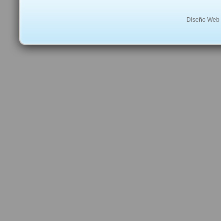
Diseño Web