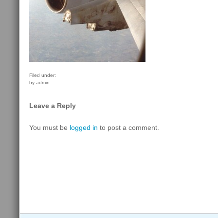
Filed under:
by admin
Leave a Reply
You must be
logged in
to post a comment.