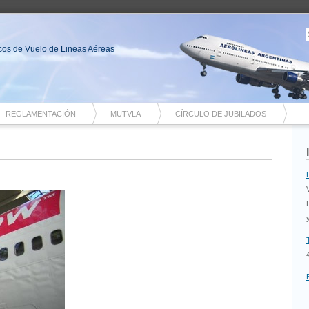
nicos de Vuelo de Lineas Aéreas
REGLAMENTACIÓN
MUTVLA
CÍRCULO DE JUBILADOS