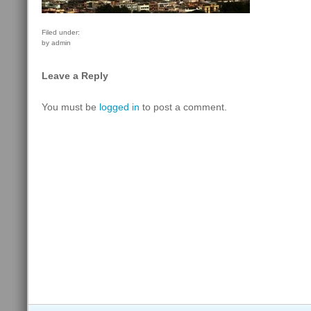
Filed under:
by admin
Leave a Reply
You must be
logged in
to post a comment.