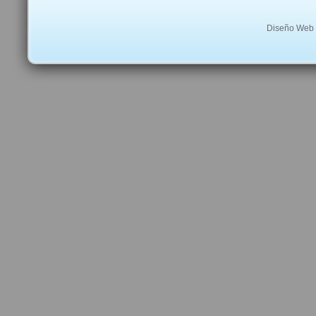
Diseño Web