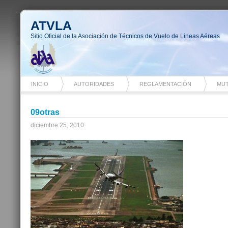
ATVLA
Sitio Oficial de la Asociación de Técnicos de Vuelo de Lineas Aéreas
INICIO
AUTORIDADES
REGLAMENTACIÓN
MUT
09otras
diciembre 25, 2010