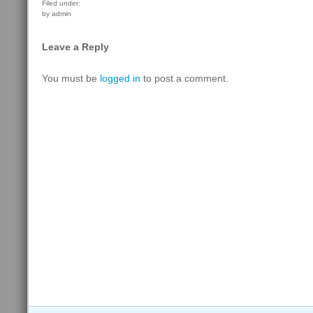
Filed under:
by admin
Leave a Reply
You must be
logged in
to post a comment.