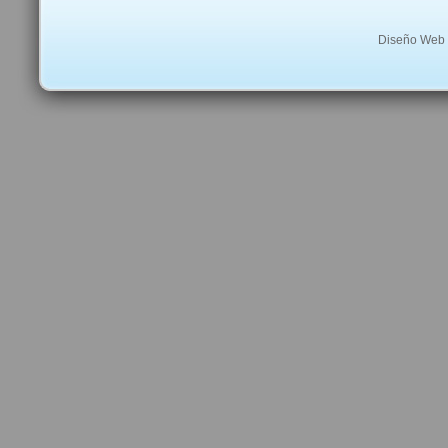
Diseño Web