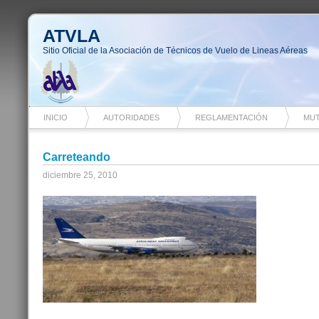
ATVLA
Sitio Oficial de la Asociación de Técnicos de Vuelo de Lineas Aéreas
INICIO
AUTORIDADES
REGLAMENTACIÓN
MUT
Carreteando
diciembre 25, 2010