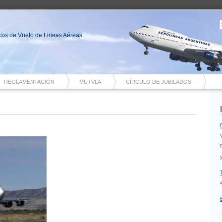
nicos de Vuelo de Lineas Aéreas
REGLAMENTACIÓN
MUTVLA
CÍRCULO DE JUBILADOS